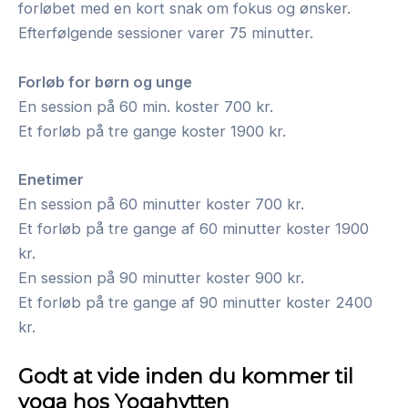
forløbet med en kort snak om fokus og ønsker.
Efterfølgende sessioner varer 75 minutter.
Forløb for børn og unge
En session på 60 min. koster 700 kr.
Et forløb på tre gange koster 1900 kr.
Enetimer
En session på 60 minutter koster 700 kr.
Et forløb på tre gange af 60 minutter koster 1900
kr.
En session på 90 minutter koster 900 kr.
Et forløb på tre gange af 90 minutter koster 2400
kr.
Godt at vide inden du kommer til
yoga hos Yogahytten