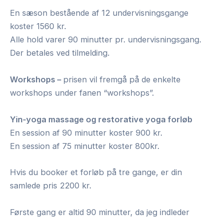
En sæson bestående af 12 undervisningsgange
koster 1560 kr.
Alle hold varer 90 minutter pr. undervisningsgang.
Der betales ved tilmelding.
Workshops –
prisen vil fremgå på de enkelte
workshops under fanen “workshops”.
Yin-yoga massage og restorative yoga forløb
En session af 90 minutter koster 900 kr.
En session af 75 minutter koster 800kr.
Hvis du booker et forløb på tre gange, er din
samlede pris 2200 kr.
Første gang er altid 90 minutter, da jeg indleder