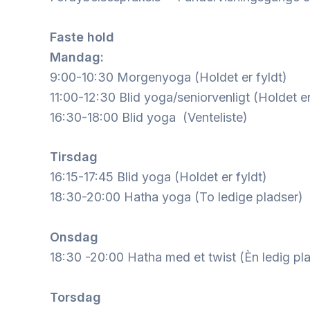
Faste hold
Mandag:
9:00-10:30 Morgenyoga (Holdet er fyldt)
11:00-12:30 Blid yoga/seniorvenligt (Holdet er
16:30-18:00 Blid yoga (Venteliste)
Tirsdag
16:15-17:45 Blid yoga (Holdet er fyldt)
18:30-20:00 Hatha yoga (To ledige pladser)
Onsdag
18:30 -20:00 Hatha med et twist (Èn ledig pl
Torsdag