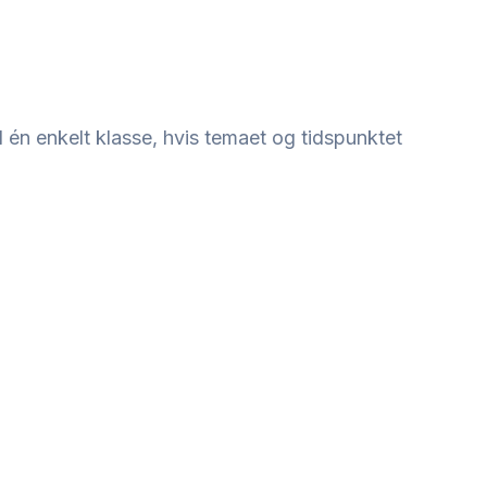
 én enkelt klasse, hvis temaet og tidspunktet