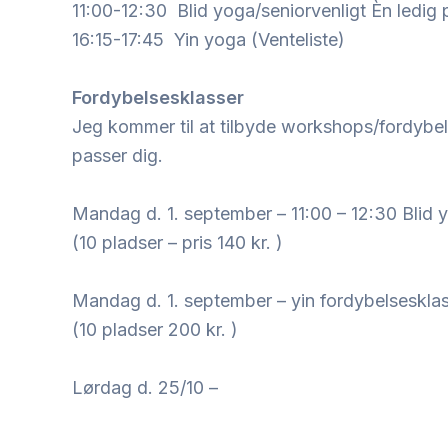
11:00-12:30 Blid yoga/seniorvenligt Èn ledig
16:15-17:45 Yin yoga (Venteliste)
Fordybelsesklasser
Jeg kommer til at tilbyde workshops/fordybels
passer dig.
Mandag d. 1. september – 11:00 – 12:30 Blid
(10 pladser – pris 140 kr. )
Mandag d. 1. september – yin fordybelsesklass
(10 pladser 200 kr. )
Lørdag d. 25/10 –