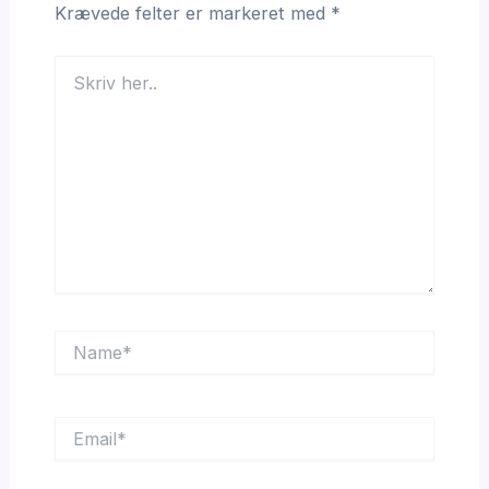
Krævede felter er markeret med
*
Skriv
her..
Name*
Email*