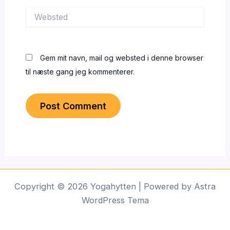
Websted
Gem mit navn, mail og websted i denne browser
til næste gang jeg kommenterer.
Copyright © 2026 Yogahytten | Powered by
Astra
WordPress Tema